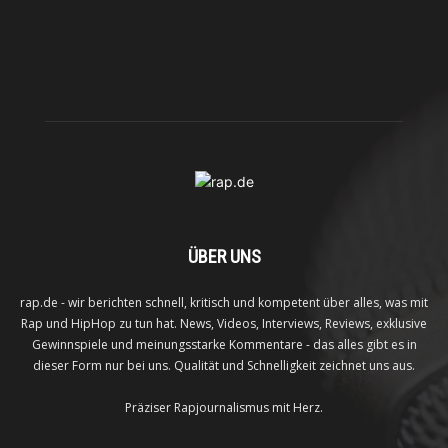
ÜBER UNS
rap.de - wir berichten schnell, kritisch und kompetent über alles, was mit
Rap und HipHop zu tun hat. News, Videos, Interviews, Reviews, exklusive
Gewinnspiele und meinungsstarke Kommentare - das alles gibt es in
dieser Form nur bei uns. Qualität und Schnelligkeit zeichnet uns aus.
Präziser Rapjournalismus mit Herz.