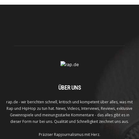
ÜBER UNS
rap.de - wir berichten schnell, kritisch und kompetent über alles, was mit
Rap und HipHop zu tun hat. News, Videos, Interviews, Reviews, exklusive
Gewinnspiele und meinungsstarke Kommentare - das alles gibt es in
dieser Form nur bei uns. Qualität und Schnelligkeit zeichnet uns aus.
Präziser Rapjournalismus mit Herz.