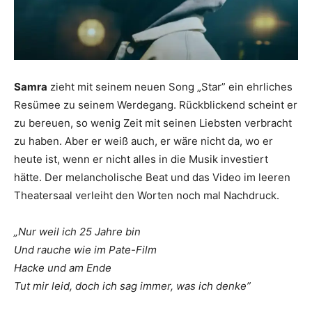
Samra
zieht mit seinem neuen Song „Star” ein ehrliches
Resümee zu seinem Werdegang. Rückblickend scheint er
zu bereuen, so wenig Zeit mit seinen Liebsten verbracht
zu haben. Aber er weiß auch, er wäre nicht da, wo er
heute ist, wenn er nicht alles in die Musik investiert
hätte. Der melancholische Beat und das Video im leeren
Theatersaal verleiht den Worten noch mal Nachdruck.
„Nur weil ich 25 Jahre bin
Und rauche wie im Pate-Film
Hacke und am Ende
Tut mir leid, doch ich sag immer, was ich denke”