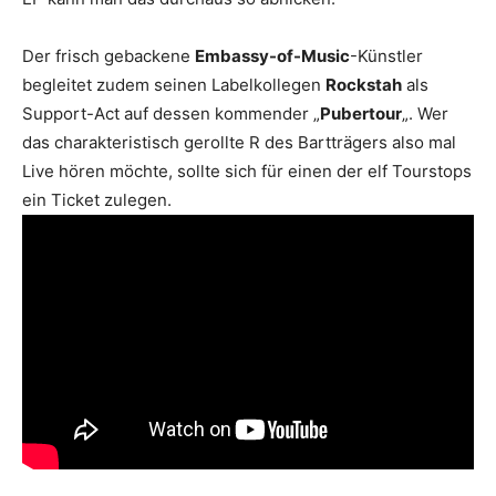
Der frisch gebackene
Embassy-of-Music
-Künstler
begleitet zudem seinen Labelkollegen
Rockstah
als
Support-Act auf dessen kommender „
Pubertour
„. Wer
das charakteristisch gerollte R des Bartträgers also mal
Live hören möchte, sollte sich für einen der elf Tourstops
ein Ticket zulegen.