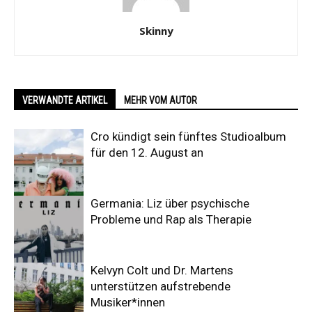
Skinny
VERWANDTE ARTIKEL
MEHR VOM AUTOR
Cro kündigt sein fünftes Studioalbum
für den 12. August an
Germania: Liz über psychische
Probleme und Rap als Therapie
Kelvyn Colt und Dr. Martens
unterstützen aufstrebende
Musiker*innen