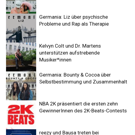
Germania: Liz über psychische
Probleme und Rap als Therapie
Kelvyn Colt und Dr. Martens
unterstützen aufstrebende
Musiker*innen
Germania: Bounty & Cocoa über
Selbstbestimmung und Zusammenhalt
NBA 2K präsentiert die ersten zehn
GewinnerInnen des 2K-Beats-Contests
reezy und Bausa treten bei