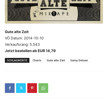
Gute alte Zeit
VÖ Datum: 2014-10-10
Verkaufsrang: 5.543
Jetzt bestellen ab EUR 14,79
SCHLAGWORTE
Charts
Gute alte Zeit
Samy Deluxe