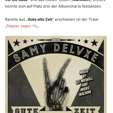
konnte sich auf Platz drei der Albumcharts festsetzen.
Bereits aus „
Gute alte Zeit
“ erschienen ist der Track
„
Rapper sagen Yo
„.