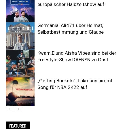
europäischer Halbzeitshow auf
Germania: Ali471 über Heimat,
Selbstbestimmung und Glaube
Kwam.E und Aisha Vibes sind bei der
Freestyle-Show DAENSN zu Gast
„Getting Buckets”: Lakmann nimmt
Song für NBA 2K22 auf
FEATURED