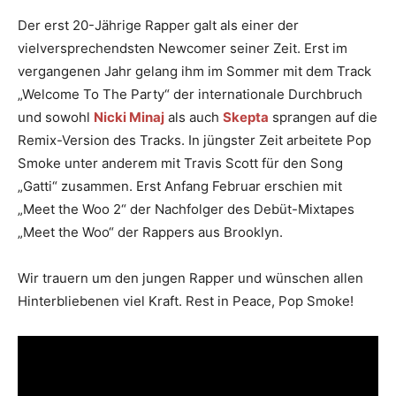
Der erst 20-Jährige Rapper galt als einer der
vielversprechendsten Newcomer seiner Zeit. Erst im
vergangenen Jahr gelang ihm im Sommer mit dem Track
„Welcome To The Party“ der internationale Durchbruch
und sowohl
Nicki Minaj
als auch
Skepta
sprangen auf die
Remix-Version des Tracks. In jüngster Zeit arbeitete Pop
Smoke unter anderem mit Travis Scott für den Song
„Gatti“ zusammen. Erst Anfang Februar erschien mit
„Meet the Woo 2“ der Nachfolger des Debüt-Mixtapes
„Meet the Woo“ der Rappers aus Brooklyn.
Wir trauern um den jungen Rapper und wünschen allen
Hinterbliebenen viel Kraft. Rest in Peace, Pop Smoke!