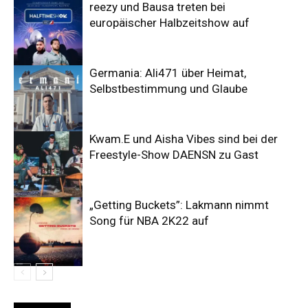
reezy und Bausa treten bei
europäischer Halbzeitshow auf
Germania: Ali471 über Heimat,
Selbstbestimmung und Glaube
Kwam.E und Aisha Vibes sind bei der
Freestyle-Show DAENSN zu Gast
„Getting Buckets”: Lakmann nimmt
Song für NBA 2K22 auf