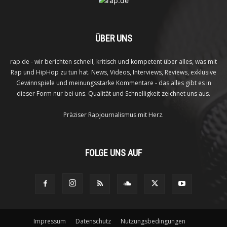
ÜBER UNS
rap.de - wir berichten schnell, kritisch und kompetent über alles, was mit
Rap und HipHop zu tun hat. News, Videos, Interviews, Reviews, exklusive
Gewinnspiele und meinungsstarke Kommentare - das alles gibt es in
dieser Form nur bei uns. Qualität und Schnelligkeit zeichnet uns aus.
Präziser Rapjournalismus mit Herz.
FOLGE UNS AUF
Impressum
Datenschutz
Nutzungsbedingungen