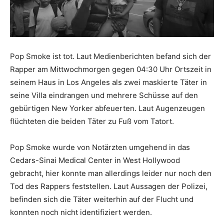
Pop Smoke ist tot. Laut Medienberichten befand sich der
Rapper am Mittwochmorgen gegen 04:30 Uhr Ortszeit in
seinem Haus in Los Angeles als zwei maskierte Täter in
seine Villa eindrangen und mehrere Schüsse auf den
gebürtigen New Yorker abfeuerten. Laut Augenzeugen
flüchteten die beiden Täter zu Fuß vom Tatort.
Pop Smoke wurde von Notärzten umgehend in das
Cedars-Sinai Medical Center in West Hollywood
gebracht, hier konnte man allerdings leider nur noch den
Tod des Rappers feststellen. Laut Aussagen der Polizei,
befinden sich die Täter weiterhin auf der Flucht und
konnten noch nicht identifiziert werden.