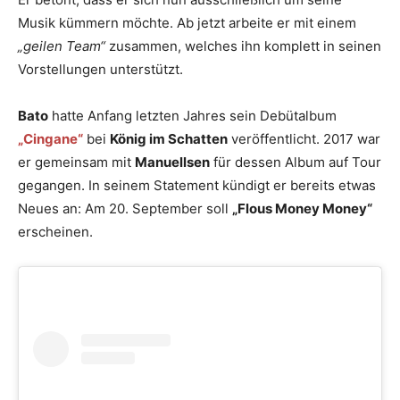
Musik kümmern möchte. Ab jetzt arbeite er mit einem
„geilen Team“
zusammen, welches ihn komplett in seinen
Vorstellungen unterstützt.
Bato
hatte Anfang letzten Jahres sein Debütalbum
„Cingane“
bei
König im Schatten
veröffentlicht. 2017 war
er gemeinsam mit
Manuellsen
für dessen Album auf Tour
gegangen. In seinem Statement kündigt er bereits etwas
Neues an: Am 20. September soll
„Flous Money Money“
erscheinen.