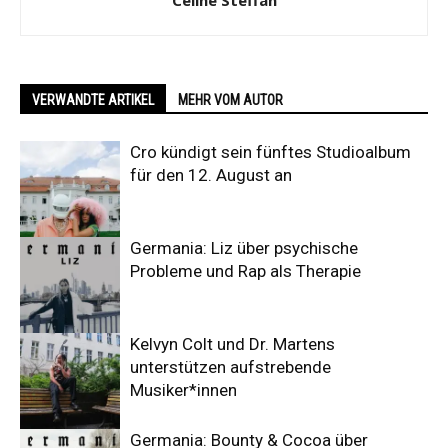
Celine Steffan
VERWANDTE ARTIKEL
MEHR VOM AUTOR
Cro kündigt sein fünftes Studioalbum
für den 12. August an
Germania: Liz über psychische
Probleme und Rap als Therapie
Kelvyn Colt und Dr. Martens
unterstützen aufstrebende
Musiker*innen
Germania: Bounty & Cocoa über