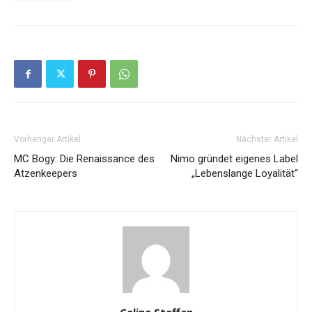
Vorheriger Artikel
Nächster Artikel
MC Bogy: Die Renaissance des
Nimo gründet eigenes Label
Atzenkeepers
„Lebenslange Loyalität“