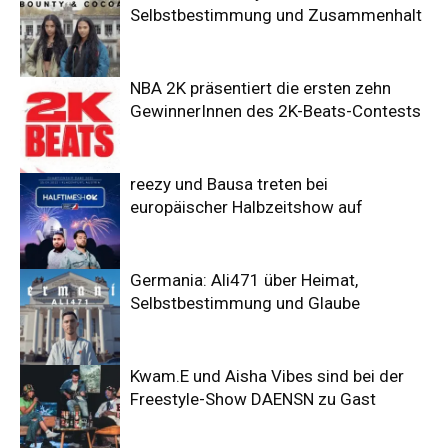
Selbstbestimmung und Zusammenhalt
NBA 2K präsentiert die ersten zehn
GewinnerInnen des 2K-Beats-Contests
reezy und Bausa treten bei
europäischer Halbzeitshow auf
Germania: Ali471 über Heimat,
Selbstbestimmung und Glaube
Kwam.E und Aisha Vibes sind bei der
Freestyle-Show DAENSN zu Gast