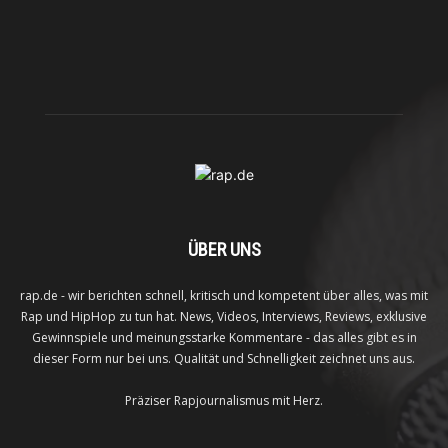
ÜBER UNS
rap.de - wir berichten schnell, kritisch und kompetent über alles, was mit
Rap und HipHop zu tun hat. News, Videos, Interviews, Reviews, exklusive
Gewinnspiele und meinungsstarke Kommentare - das alles gibt es in
dieser Form nur bei uns. Qualität und Schnelligkeit zeichnet uns aus.
Präziser Rapjournalismus mit Herz.