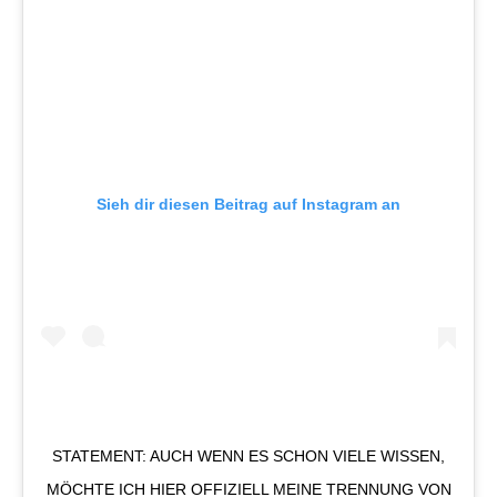
Sieh dir diesen Beitrag auf Instagram an
STATEMENT: AUCH WENN ES SCHON VIELE WISSEN,
MÖCHTE ICH HIER OFFIZIELL MEINE TRENNUNG VON