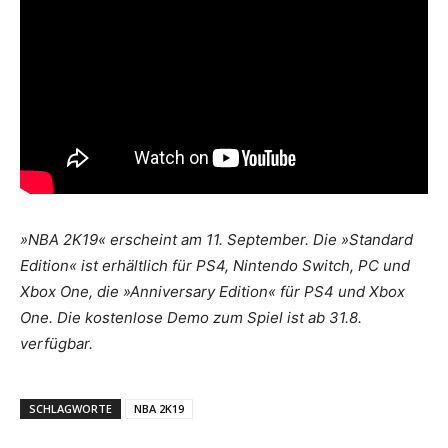
»NBA 2K19« erscheint am 11. September. Die »Standard
Edition« ist erhältlich für PS4, Nintendo Switch, PC und
Xbox One, die »Anniversary Edition« für PS4 und Xbox
One. Die kostenlose Demo zum Spiel ist ab 31.8.
verfügbar.
SCHLAGWORTE
NBA 2K19