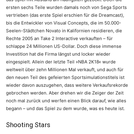
ersten sechs Teile wurden damals noch von Sega Sports
vertrieben (das erste Spiel erschien für die Dreamcast),
bis die Entwickler von Visual Concepts, die im 50.000-
Seelen-Städtchen Novato in Kalifornien residieren, die
Rechte 2005 an Take 2 Interactive verkauften – für
schlappe 24 Millionen US-Dollar. Doch diese immense
Investition hat die Firma längst und locker wieder
eingespielt. Allein der letzte Teil »NBA 2K18« wurde
weltweit über zehn Millionen Mal verkauft, und auch für
den neuen Teil des gefeierten Sportsimulationstitels ist
wieder davon auszugehen, dass weitere Verkaufsrekorde
gebrochen werden. Aber drehen wir die Zeiger der Zeit
noch mal zurück und werfen einen Blick darauf, wie alles
begann – und das Spiel zu dem wurde, was es heute ist.
Shooting Stars