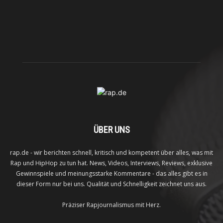
ÜBER UNS
rap.de - wir berichten schnell, kritisch und kompetent über alles, was mit
Rap und HipHop zu tun hat. News, Videos, Interviews, Reviews, exklusive
Gewinnspiele und meinungsstarke Kommentare - das alles gibt es in
dieser Form nur bei uns. Qualität und Schnelligkeit zeichnet uns aus.
Präziser Rapjournalismus mit Herz.