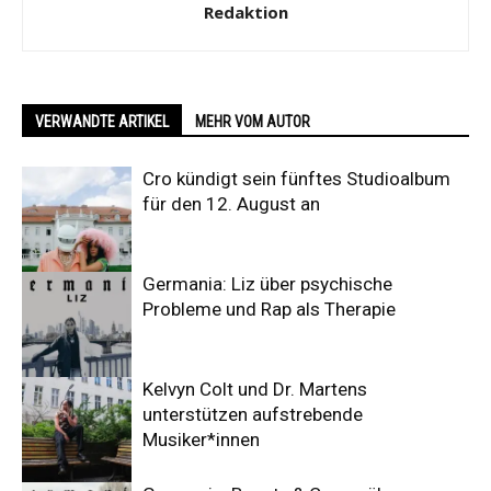
Redaktion
VERWANDTE ARTIKEL
MEHR VOM AUTOR
Cro kündigt sein fünftes Studioalbum
für den 12. August an
Germania: Liz über psychische
Probleme und Rap als Therapie
Kelvyn Colt und Dr. Martens
unterstützen aufstrebende
Musiker*innen