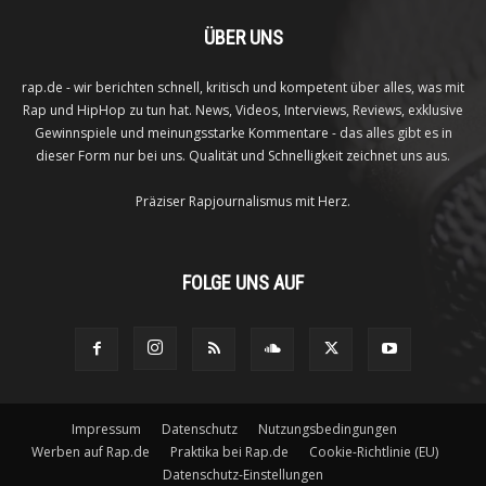
ÜBER UNS
rap.de - wir berichten schnell, kritisch und kompetent über alles, was mit
Rap und HipHop zu tun hat. News, Videos, Interviews, Reviews, exklusive
Gewinnspiele und meinungsstarke Kommentare - das alles gibt es in
dieser Form nur bei uns. Qualität und Schnelligkeit zeichnet uns aus.
Präziser Rapjournalismus mit Herz.
FOLGE UNS AUF
Impressum
Datenschutz
Nutzungsbedingungen
Werben auf Rap.de
Praktika bei Rap.de
Cookie-Richtlinie (EU)
Datenschutz-Einstellungen