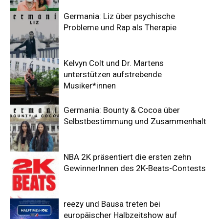
Germania: Liz über psychische
Probleme und Rap als Therapie
Kelvyn Colt und Dr. Martens
unterstützen aufstrebende
Musiker*innen
Germania: Bounty & Cocoa über
Selbstbestimmung und Zusammenhalt
NBA 2K präsentiert die ersten zehn
GewinnerInnen des 2K-Beats-Contests
reezy und Bausa treten bei
europäischer Halbzeitshow auf