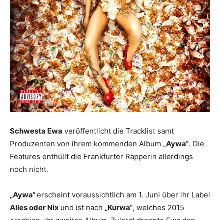
Schwesta Ewa
veröffentlicht die Tracklist samt
Produzenten von ihrem kommenden Album „
Aywa“
. Die
Features enthüllt die Frankfurter Rapperin allerdings
noch nicht.
„Aywa“
erscheint voraussichtlich am 1. Juni über ihr Label
Alles oder Nix
und ist nach
„Kurwa“
, welches 2015