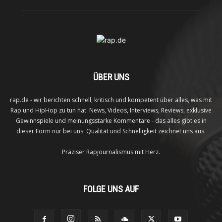
ÜBER UNS
rap.de - wir berichten schnell, kritisch und kompetent über alles, was mit
Rap und HipHop zu tun hat. News, Videos, Interviews, Reviews, exklusive
Gewinnspiele und meinungsstarke Kommentare - das alles gibt es in
dieser Form nur bei uns. Qualität und Schnelligkeit zeichnet uns aus.
Präziser Rapjournalismus mit Herz.
FOLGE UNS AUF