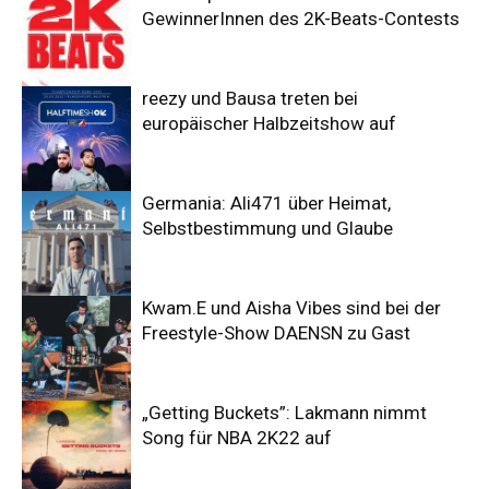
GewinnerInnen des 2K-Beats-Contests
reezy und Bausa treten bei
europäischer Halbzeitshow auf
Germania: Ali471 über Heimat,
Selbstbestimmung und Glaube
Kwam.E und Aisha Vibes sind bei der
Freestyle-Show DAENSN zu Gast
„Getting Buckets”: Lakmann nimmt
Song für NBA 2K22 auf