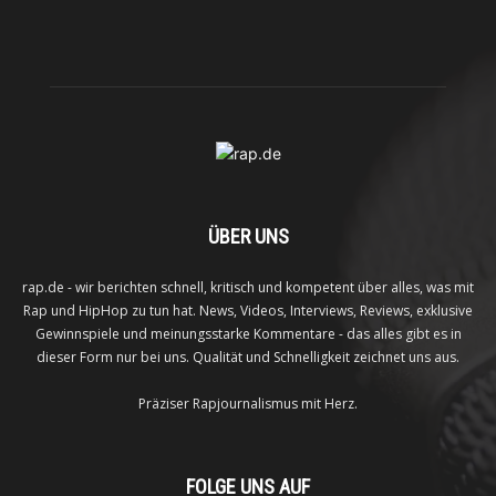
ÜBER UNS
rap.de - wir berichten schnell, kritisch und kompetent über alles, was mit
Rap und HipHop zu tun hat. News, Videos, Interviews, Reviews, exklusive
Gewinnspiele und meinungsstarke Kommentare - das alles gibt es in
dieser Form nur bei uns. Qualität und Schnelligkeit zeichnet uns aus.
Präziser Rapjournalismus mit Herz.
FOLGE UNS AUF