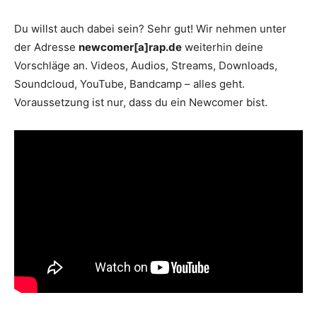
Du willst auch dabei sein? Sehr gut! Wir nehmen unter
der Adresse
newcomer[a]rap.de
weiterhin deine
Vorschläge an. Videos, Audios, Streams, Downloads,
Soundcloud, YouTube, Bandcamp – alles geht.
Voraussetzung ist nur, dass du ein Newcomer bist.