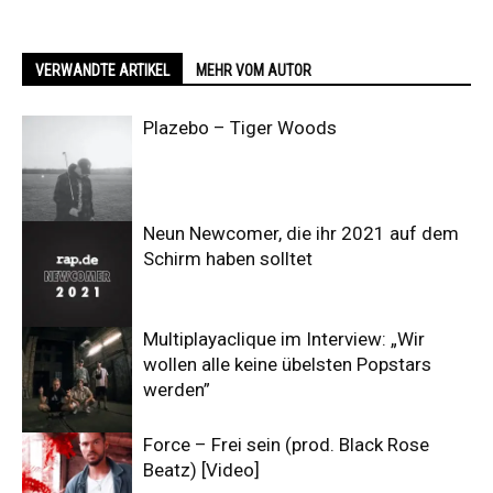
VERWANDTE ARTIKEL
MEHR VOM AUTOR
Plazebo – Tiger Woods
Neun Newcomer, die ihr 2021 auf dem
Schirm haben solltet
Multiplayaclique im Interview: „Wir
wollen alle keine übelsten Popstars
werden”
Force – Frei sein (prod. Black Rose
Beatz) [Video]