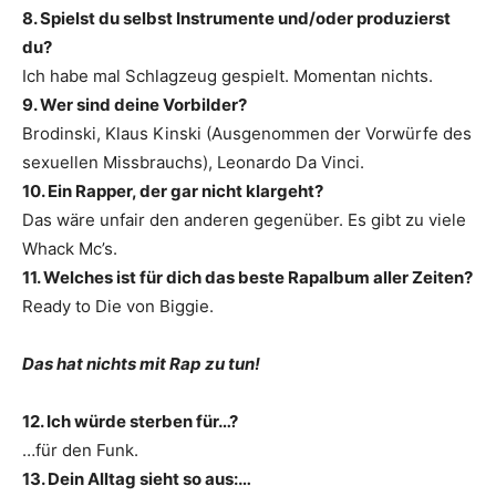
8. Spielst du selbst Instrumente und/oder produzierst
du?
Ich habe mal Schlagzeug gespielt. Momentan nichts.
9. Wer sind deine Vorbilder?
Brodinski, Klaus Kinski (Ausgenommen der Vorwürfe des
sexuellen Missbrauchs), Leonardo Da Vinci.
10. Ein Rapper, der gar nicht klargeht?
Das wäre unfair den anderen gegenüber. Es gibt zu viele
Whack Mc’s.
11. Welches ist für dich das beste Rapalbum aller Zeiten?
Ready to Die von Biggie.
Das hat nichts mit Rap zu tun!
12. Ich würde sterben für…?
…für den Funk.
13. Dein Alltag sieht so aus:…