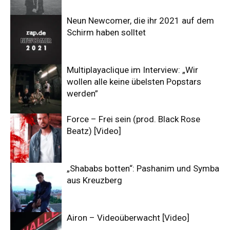
Neun Newcomer, die ihr 2021 auf dem
Schirm haben solltet
Multiplayaclique im Interview: „Wir
wollen alle keine übelsten Popstars
werden”
Force – Frei sein (prod. Black Rose
Beatz) [Video]
„Shababs botten“: Pashanim und Symba
aus Kreuzberg
Airon – Videoüberwacht [Video]