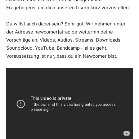
Fragebogens, um dich unseren Usern kurz vorzustellen.
Du willst auch dabei sein? Sehr gut! Wir nehmen unter
der Adresse newcomer[a]rap.de weiterhin deine
Vorschläge an. Videos, Audios, Streams, Downloads,
Soundcloud, YouTube, Bandcamp – alles geht.
Voraussetzung ist nur, dass du ein Newcomer bist.