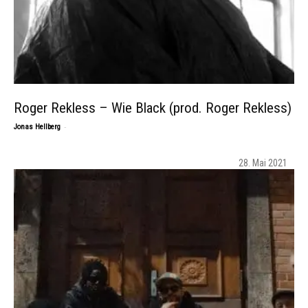
Roger Rekless – Wie Black (prod. Roger Rekless)
-
Jonas Hellberg
28. Mai 2021