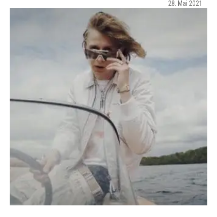
28. Mai 2021