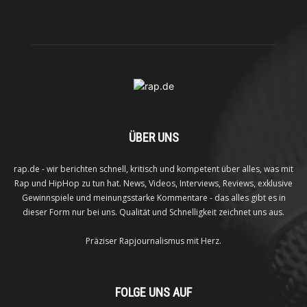
ÜBER UNS
rap.de - wir berichten schnell, kritisch und kompetent über alles, was mit
Rap und HipHop zu tun hat. News, Videos, Interviews, Reviews, exklusive
Gewinnspiele und meinungsstarke Kommentare - das alles gibt es in
dieser Form nur bei uns. Qualität und Schnelligkeit zeichnet uns aus.
Präziser Rapjournalismus mit Herz.
FOLGE UNS AUF