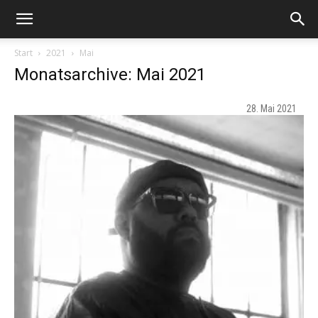
Start
2021
Mai
Monatsarchive: Mai 2021
28. Mai 2021