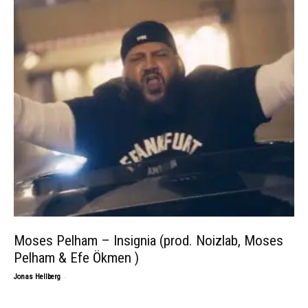
Moses Pelham – Insignia (prod. Noizlab, Moses
Pelham & Efe Ökmen )
-
Jonas Hellberg