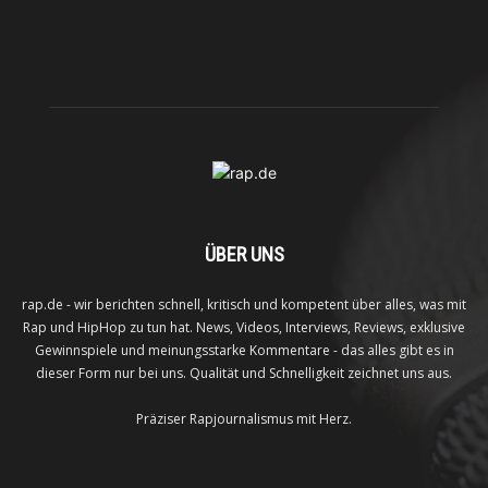
ÜBER UNS
rap.de - wir berichten schnell, kritisch und kompetent über alles, was mit
Rap und HipHop zu tun hat. News, Videos, Interviews, Reviews, exklusive
Gewinnspiele und meinungsstarke Kommentare - das alles gibt es in
dieser Form nur bei uns. Qualität und Schnelligkeit zeichnet uns aus.
Präziser Rapjournalismus mit Herz.