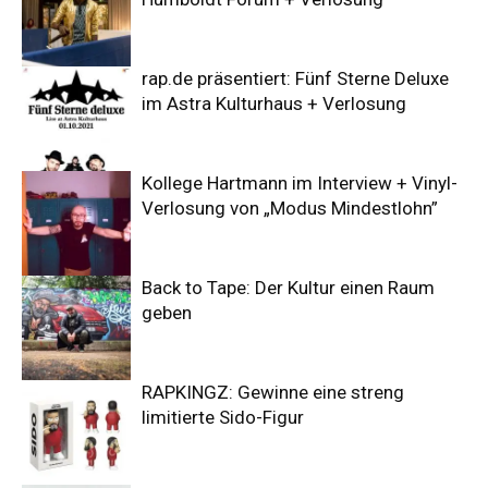
rap.de präsentiert: Fünf Sterne Deluxe
im Astra Kulturhaus + Verlosung
Kollege Hartmann im Interview + Vinyl-
Verlosung von „Modus Mindestlohn”
Back to Tape: Der Kultur einen Raum
geben
RAPKINGZ: Gewinne eine streng
limitierte Sido-Figur