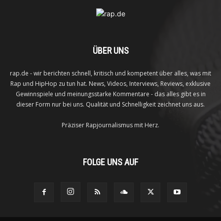
ÜBER UNS
rap.de - wir berichten schnell, kritisch und kompetent über alles, was mit
Rap und HipHop zu tun hat. News, Videos, Interviews, Reviews, exklusive
Gewinnspiele und meinungsstarke Kommentare - das alles gibt es in
dieser Form nur bei uns. Qualität und Schnelligkeit zeichnet uns aus.
Präziser Rapjournalismus mit Herz.
FOLGE UNS AUF