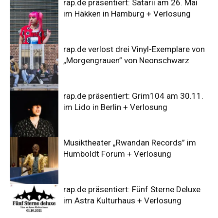
rap.de präsentiert: Satarii am 26. Mai
im Häkken in Hamburg + Verlosung
rap.de verlost drei Vinyl-Exemplare von
„Morgengrauen” von Neonschwarz
rap.de präsentiert: Grim104 am 30.11.
im Lido in Berlin + Verlosung
Musiktheater „Rwandan Records” im
Humboldt Forum + Verlosung
rap.de präsentiert: Fünf Sterne Deluxe
im Astra Kulturhaus + Verlosung