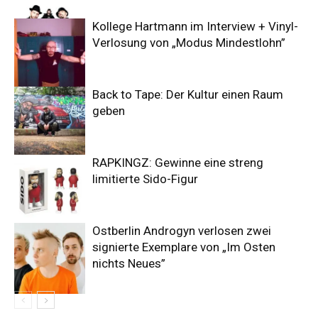
Kollege Hartmann im Interview + Vinyl-
Verlosung von „Modus Mindestlohn”
Back to Tape: Der Kultur einen Raum
geben
RAPKINGZ: Gewinne eine streng
limitierte Sido-Figur
Ostberlin Androgyn verlosen zwei
signierte Exemplare von „Im Osten
nichts Neues”