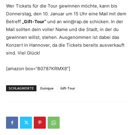
Wer Tickets für die Tour gewinnen möchte, kann bis
Donnerstag, den 10. Januar um 15 Uhr eine Mail mit dem
Betreff
„Gift-Tour“
und an win@rap.de schicken. In der
Mail sollten dein voller Name und die Stadt, in der du
gewinnen willst, stehen. Ausgenommen ist dabei das
Konzert in Hannover, da die Tickets bereits ausverkauft
sind. Viel Glück!
[amazon box=“B0787KRMX8″]
SCHLAGWORTE
Eunique
Gift-Tour