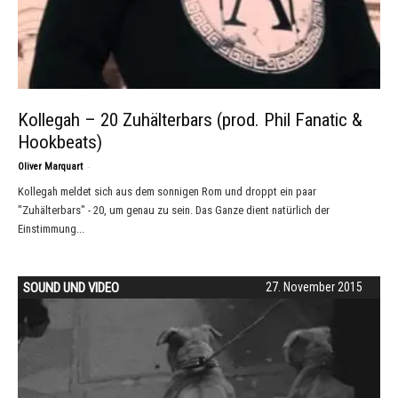
Kollegah – 20 Zuhälterbars (prod. Phil Fanatic &
Hookbeats)
-
Oliver Marquart
Kollegah meldet sich aus dem sonnigen Rom und droppt ein paar
"Zuhälterbars" - 20, um genau zu sein. Das Ganze dient natürlich der
Einstimmung...
SOUND UND VIDEO
27. November 2015