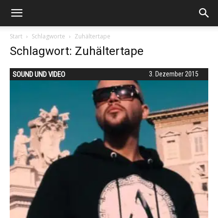
Start
Schlagworte
Zuhältertape
Schlagwort: Zuhältertape
SOUND UND VIDEO
3. Dezember 2015