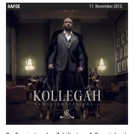
RAP.DE
11. November 2015