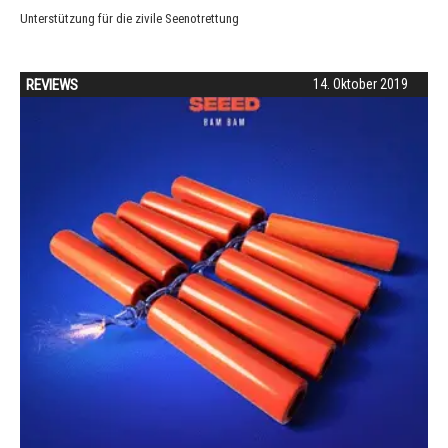
Unterstützung für die zivile Seenotrettung
REVIEWS
14. Oktober 2019