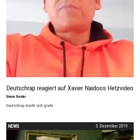
Deutschrap reagiert auf Xavier Naidoos Hetzvideo
-
Simon Forster
Deutschrap macht sich grade
NEWS
3. Dezember 2019