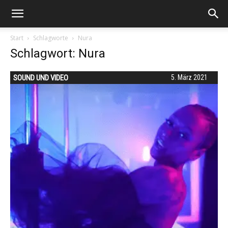
Start
Schlagworte
Nura
Schlagwort: Nura
SOUND UND VIDEO
5. März 2021