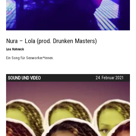
Nura – Lola (prod. Drunken Masters)
-
Lea Hohneck
Ein Song für Sexworker*innen.
SOUND UND VIDEO
24. Februar 2021