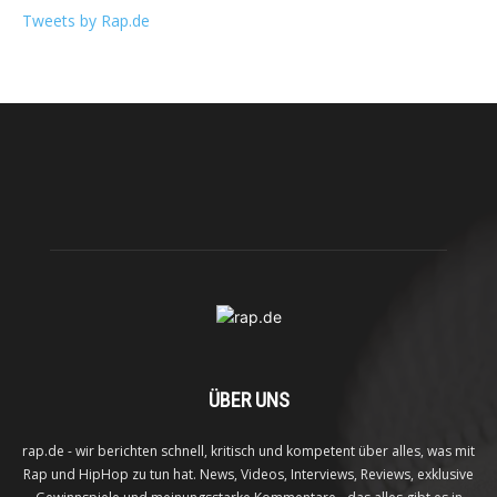
Tweets by Rap.de
ÜBER UNS
rap.de - wir berichten schnell, kritisch und kompetent über alles, was mit
Rap und HipHop zu tun hat. News, Videos, Interviews, Reviews, exklusive