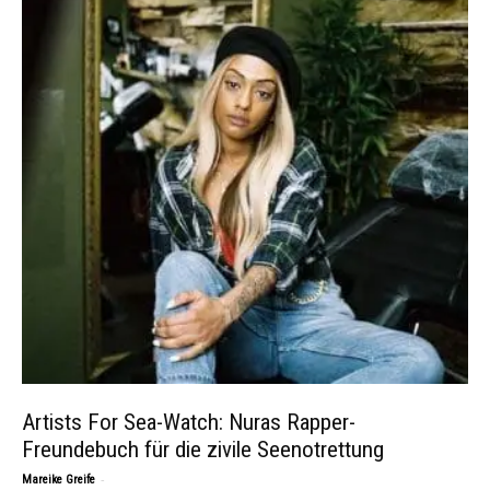
Artists For Sea-Watch: Nuras Rapper-
Freundebuch für die zivile Seenotrettung
-
Mareike Greife