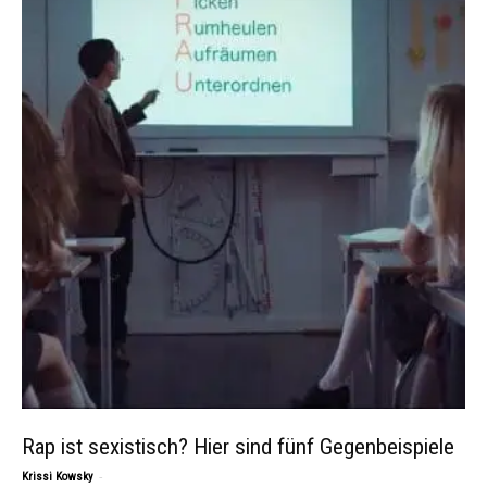
Rap ist sexistisch? Hier sind fünf Gegenbeispiele
-
Krissi Kowsky