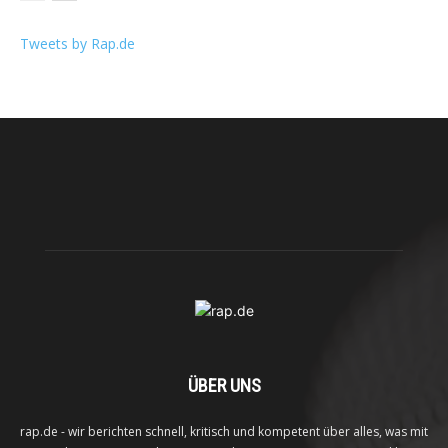
Tweets by Rap.de
ÜBER UNS
rap.de - wir berichten schnell, kritisch und kompetent über alles, was mit