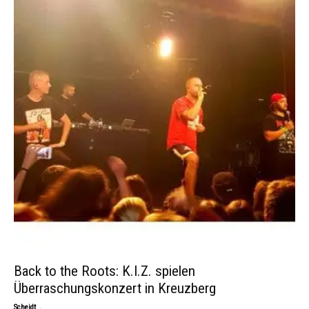
Back to the Roots: K.I.Z. spielen
Überraschungskonzert in Kreuzberg
-
Scheidt