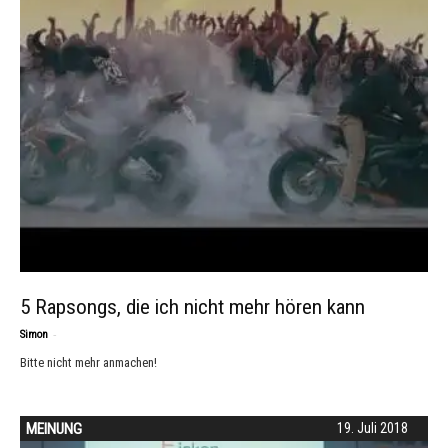
5 Rapsongs, die ich nicht mehr hören kann
-
Simon
Bitte nicht mehr anmachen!
MEINUNG
19. Juli 2018