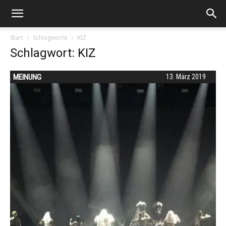
Start
Schlagworte
KIZ
Schlagwort: KIZ
MEINUNG
13. März 2019