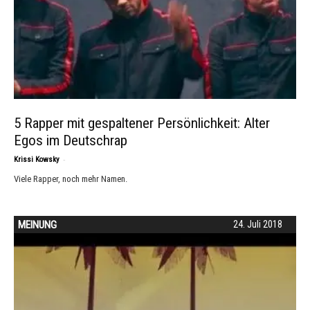
5 Rapper mit gespaltener Persönlichkeit: Alter
Egos im Deutschrap
-
Krissi Kowsky
Viele Rapper, noch mehr Namen.
MEINUNG
24. Juli 2018