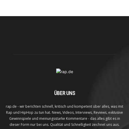
ÜBER UNS
rap.de - wir berichten schnell, kritisch und kompetent über alles, was mit
Rap und HipHop zu tun hat. News, Videos, Interviews, Reviews, exklusive
Gewinnspiele und meinungsstarke Kommentare - das alles gibt es in
dieser Form nur bei uns. Qualität und Schnelligkeit zeichnet uns aus.