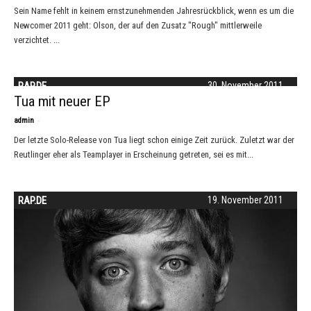
Sein Name fehlt in keinem ernstzunehmenden Jahresrückblick, wenn es um die
Newcomer 2011 geht: Olson, der auf den Zusatz "Rough" mittlerweile
verzichtet. ...
RAP.DE
30. November 2011
Tua mit neuer EP
-
admin
Der letzte Solo-Release von Tua liegt schon einige Zeit zurück. Zuletzt war der
Reutlinger eher als Teamplayer in Erscheinung getreten, sei es mit...
RAP.DE
19. November 2011