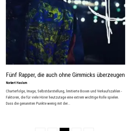
Fünf Rapper, die auch ohne Gimmicks überzeugen
-
Norbert Haslam
Charterfolge, Image, Selbstdarstellung, limitierte Boxen und Verkaufszahlen -
Faktoren, die für viele Hörer heutzutage eine extrem wichtige Rolle spielen.
Dass die genannten Punkte wenig mit der...