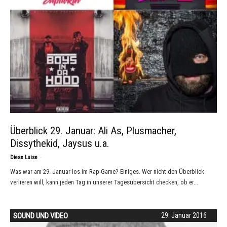
Überblick 29. Januar: Ali As, Plusmacher,
Dissythekid, Jaysus u.a.
-
Diese Luise
Was war am 29. Januar los im Rap-Game? Einiges. Wer nicht den Überblick
verlieren will, kann jeden Tag in unserer Tagesübersicht checken, ob er...
SOUND UND VIDEO
29. Januar 2016