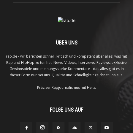
ÜBER UNS
rap.de - wir berichten schnell, kritisch und kompetent über alles, was mit
Rap und HipHop zu tun hat. News, Videos, Interviews, Reviews, exklusive
Gewinnspiele und meinungsstarke Kommentare - das alles gibt es in
dieser Form nur bei uns. Qualität und Schnelligkeit zeichnet uns aus.
Präziser Rapjournalismus mit Herz.
FOLGE UNS AUF