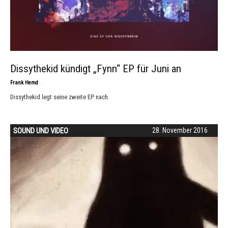
Dissythekid kündigt „Fynn“ EP für Juni an
-
Frank Hemd
Dissythekid legt seine zweite EP nach.
SOUND UND VIDEO
28. November 2016