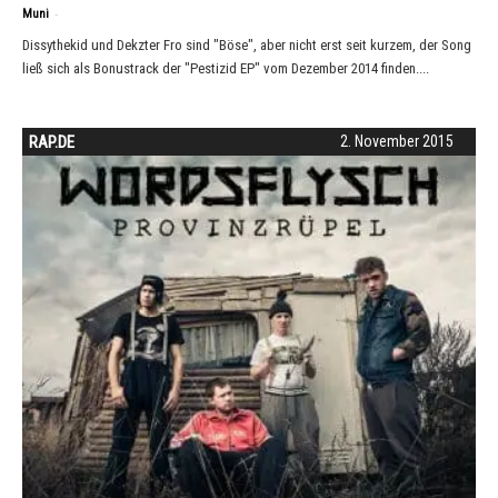
-
Muni
Dissythekid und Dekzter Fro sind "Böse", aber nicht erst seit kurzem, der Song
ließ sich als Bonustrack der "Pestizid EP" vom Dezember 2014 finden....
RAP.DE
2. November 2015