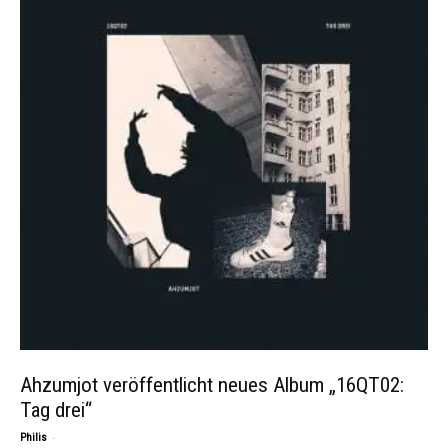
Ahzumjot veröffentlicht neues Album „16QT02:
Tag drei“
-
Philis