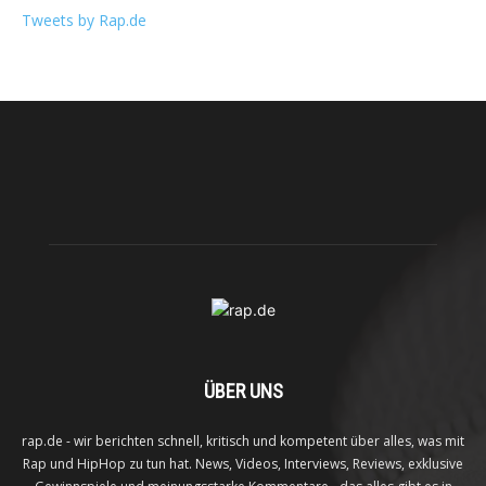
Tweets by Rap.de
ÜBER UNS
rap.de - wir berichten schnell, kritisch und kompetent über alles, was mit
Rap und HipHop zu tun hat. News, Videos, Interviews, Reviews, exklusive