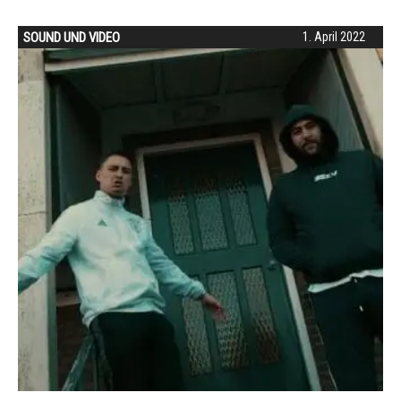
SOUND UND VIDEO
1. April 2022