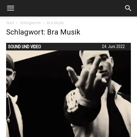
Start
Schlagworte
Bra Musik
Schlagwort: Bra Musik
SOUND UND VIDEO
24. Juni 2022