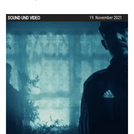
SOUND UND VIDEO
19. November 2021