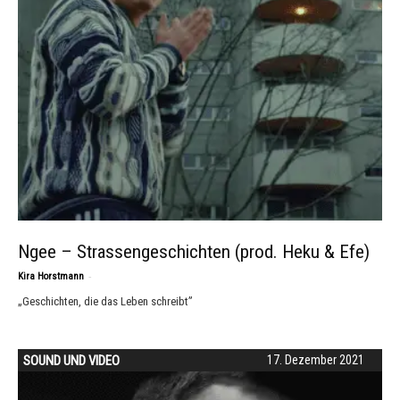
Ngee – Strassengeschichten (prod. Heku & Efe)
-
Kira Horstmann
„Geschichten, die das Leben schreibt”
SOUND UND VIDEO
17. Dezember 2021