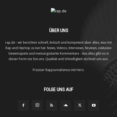
ÜBER UNS
rap.de - wir berichten schnell, kritisch und kompetent über alles, was mit
Rap und HipHop zu tun hat. News, Videos, Interviews, Reviews, exklusive
Gewinnspiele und meinungsstarke Kommentare - das alles gibt es in
dieser Form nur bei uns. Qualität und Schnelligkeit zeichnet uns aus.
Präziser Rapjournalismus mit Herz.
FOLGE UNS AUF