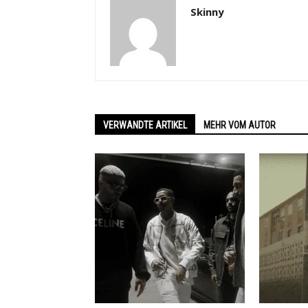
Skinny
VERWANDTE ARTIKEL
MEHR VOM AUTOR