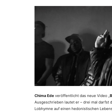
Chima Ede
veröffentlicht das neue Video „
Ausgeschrieben lautet er – drei mal darfst d
Lobhymne auf einen hedonistischen Lebenss