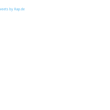
weets by Rap.de