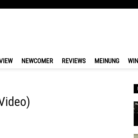
VIEW
NEWCOMER
REVIEWS
MEINUNG
WI
Video)