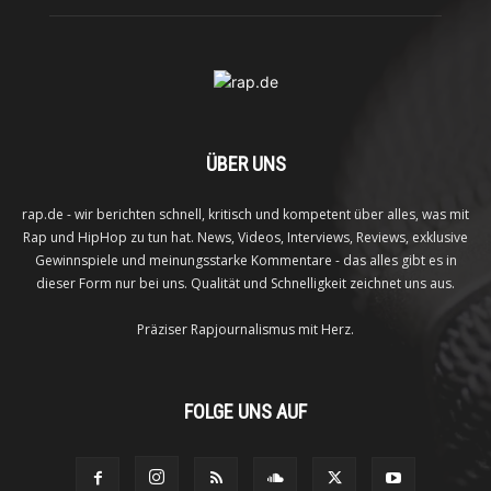
ÜBER UNS
rap.de - wir berichten schnell, kritisch und kompetent über alles, was mit
Rap und HipHop zu tun hat. News, Videos, Interviews, Reviews, exklusive
Gewinnspiele und meinungsstarke Kommentare - das alles gibt es in
dieser Form nur bei uns. Qualität und Schnelligkeit zeichnet uns aus.
Präziser Rapjournalismus mit Herz.
FOLGE UNS AUF