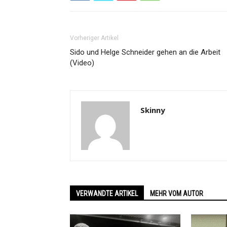
Vorheriger Artikel
Sido und Helge Schneider gehen an die Arbeit
(Video)
Skinny
VERWANDTE ARTIKEL
MEHR VOM AUTOR