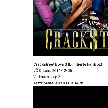
Crackstreet Boys 3 (Limitierte Fan Box)
VÖ Datum: 2014-12-05
Verkaufsrang: 2
Jetzt bestellen ab EUR 34,99