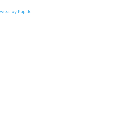
weets by Rap.de