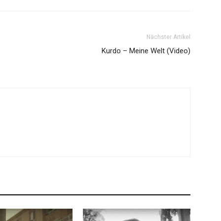
Nächster Artikel
Kurdo – Meine Welt (Video)