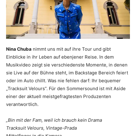
Nina Chuba
nimmt uns mit auf ihre Tour und gibt
Einblicke in ihr Leben auf ebenjener Reise. In dem
Musikvideo zeigt sie verschiedenste Momente, in denen
sie Live auf der Bühne steht, im Backstage Bereich feiert
oder im Auto chillt. Was nie fehlen darf: Ihr bequemer
„Tracksuit Velours”. Für den Sommersound ist mit Aside
einer der aktuell meistgefragtesten Produzenten
verantwortlich.
„Bin mit der Fam, weil ich brauch kein Drama
Tracksuit Velours, Vintage-Prada
Mittelfinger in die Kamera