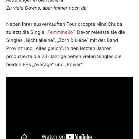
Zu viele Downs, aber immer noch da”
Neben ihrer ausverkauften Tour droppte Nina Chuba
zuletzt die Single
„Femminello”.
Davor releaste sie die
Singles „Nicht alleine”, „Zorn & Liebe” mit der Band
Provinz und „Alles gleich”. In den letzten Jahren
produzierte die 23-Jährige neben vielen Singles die
beiden EPs „Average” und „Power”.