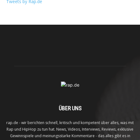
Tweets by Rap.de
ÜBER UNS
rap.de - wir berichten schnell, kritisch und kompetent über alles, was mit
Rap und HipHop zu tun hat. News, Videos, Interviews, Reviews, exklusive
Gewinnspiele und meinungsstarke Kommentare - das alles gibt es in