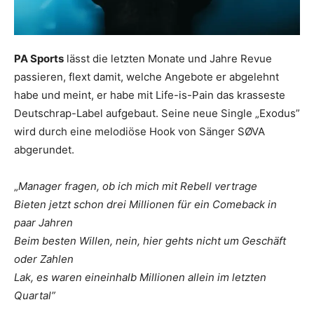
PA Sports
lässt die letzten Monate und Jahre Revue
passieren, flext damit, welche Angebote er abgelehnt
habe und meint, er habe mit Life-is-Pain das krasseste
Deutschrap-Label aufgebaut. Seine neue Single „Exodus”
wird durch eine melodiöse Hook von Sänger SØVA
abgerundet.
„
Manager fragen, ob ich mich mit Rebell vertrage
Bieten jetzt schon drei Millionen für ein Comeback in
paar Jahren
Beim besten Willen, nein, hier gehts nicht um Geschäft
oder Zahlen
Lak, es waren eineinhalb Millionen allein im letzten
Quartal”