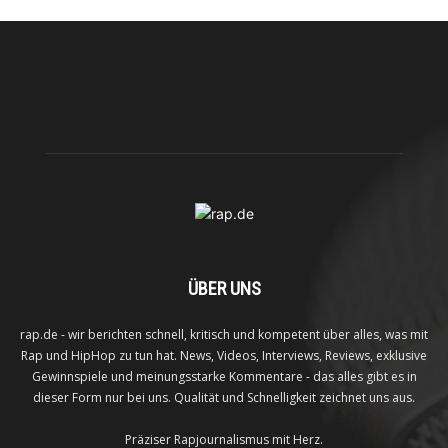
ÜBER UNS
rap.de - wir berichten schnell, kritisch und kompetent über alles, was mit
Rap und HipHop zu tun hat. News, Videos, Interviews, Reviews, exklusive
Gewinnspiele und meinungsstarke Kommentare - das alles gibt es in
dieser Form nur bei uns. Qualität und Schnelligkeit zeichnet uns aus.
Präziser Rapjournalismus mit Herz.