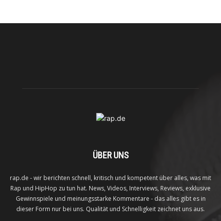
ÜBER UNS
rap.de - wir berichten schnell, kritisch und kompetent über alles, was mit
Rap und HipHop zu tun hat. News, Videos, Interviews, Reviews, exklusive
Gewinnspiele und meinungsstarke Kommentare - das alles gibt es in
dieser Form nur bei uns. Qualität und Schnelligkeit zeichnet uns aus.