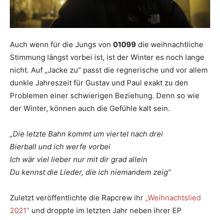
Auch wenn für die Jungs von
01099
die weihnachtliche
Stimmung längst vorbei ist, ist der Winter es noch lange
nicht. Auf „Jacke zu” passt die regnerische und vor allem
dunkle Jahreszeit für Gustav und Paul exakt zu den
Problemen einer schwierigen Beziehung. Denn so wie
der Winter, können auch die Gefühle kalt sein.
„Die letzte Bahn kommt um viertel nach drei
Bierball und ich werfe vorbei
Ich wär viel lieber nur mit dir grad allein
Du kennst die Lieder, die ich niemandem zeig”
Zuletzt veröffentlichte die Rapcrew ihr
„Weihnachtslied
2021”
und droppte im letzten Jahr neben ihrer EP