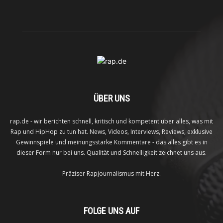
ÜBER UNS
rap.de - wir berichten schnell, kritisch und kompetent über alles, was mit
Rap und HipHop zu tun hat. News, Videos, Interviews, Reviews, exklusive
Gewinnspiele und meinungsstarke Kommentare - das alles gibt es in
dieser Form nur bei uns. Qualität und Schnelligkeit zeichnet uns aus.
Präziser Rapjournalismus mit Herz.
FOLGE UNS AUF