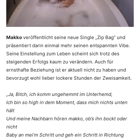
Makko
veröffentlicht seine neue Single „Zip Bag” und
präsentiert darin einmal mehr seinen entspannten Vibe.
Seine Einstellung zum Leben scheint sich trotz des
steigenden Erfolgs kaum zu verändern. Auch für
ernsthafte Beziehung ist er aktuell nicht zu haben und
bevorzugt wohl lieber lockere Stunden der Zweisamkeit.
„Ja, Bitch, ich komm ungehemmt im Unterhemd,
Ich bin so high in dem Moment, dass mich nichts unten
hält
Und meine Nachbarn hören makko, ob’s ihn bockt oder
nicht
Baby an mei’m Schritt und geh ein Schritt in Richtung