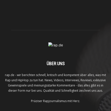
ÜBER UNS
rap.de - wir berichten schnell, kritisch und kompetent über alles, was mit
Rap und HipHop zu tun hat. News, Videos, Interviews, Reviews, exklusive
Gewinnspiele und meinungsstarke Kommentare - das alles gibt es in
dieser Form nur bei uns. Qualität und Schnelligkeit zeichnet uns aus.
Präziser Rapjournalismus mit Herz.