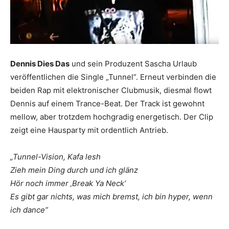
Dennis Dies Das
und sein Produzent Sascha Urlaub
veröffentlichen die Single „Tunnel”. Erneut verbinden die
beiden Rap mit elektronischer Clubmusik, diesmal flowt
Dennis auf einem Trance-Beat. Der Track ist gewohnt
mellow, aber trotzdem hochgradig energetisch. Der Clip
zeigt eine Hausparty mit ordentlich Antrieb.
„Tunnel-Vision, Kafa lesh
Zieh mein Ding durch und ich glänz
Hör noch immer ‚Break Ya Neck‘
Es gibt gar nichts, was mich bremst, ich bin hyper, wenn
ich dance”