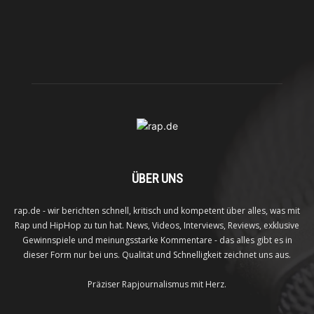
ÜBER UNS
rap.de - wir berichten schnell, kritisch und kompetent über alles, was mit
Rap und HipHop zu tun hat. News, Videos, Interviews, Reviews, exklusive
Gewinnspiele und meinungsstarke Kommentare - das alles gibt es in
dieser Form nur bei uns. Qualität und Schnelligkeit zeichnet uns aus.
Präziser Rapjournalismus mit Herz.