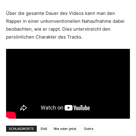
Über die gesamte Dauer des Videos kann man den
Rapper in einer unkonventionellen Nahaufnahme dabei
beobachten, wie er rappt. Dies unterstreicht den
persönlichen Charakter des Tracks.
SCHLAGWORTE
Döll
Nie oder jetzt.
Outro