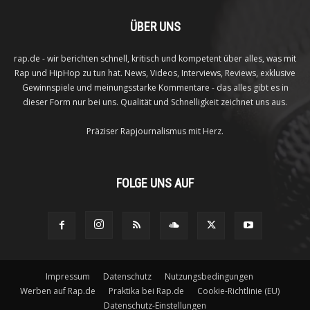
ÜBER UNS
rap.de - wir berichten schnell, kritisch und kompetent über alles, was mit
Rap und HipHop zu tun hat. News, Videos, Interviews, Reviews, exklusive
Gewinnspiele und meinungsstarke Kommentare - das alles gibt es in
dieser Form nur bei uns. Qualität und Schnelligkeit zeichnet uns aus.
Präziser Rapjournalismus mit Herz.
FOLGE UNS AUF
Impressum
Datenschutz
Nutzungsbedingungen
Werben auf Rap.de
Praktika bei Rap.de
Cookie-Richtlinie (EU)
Datenschutz-Einstellungen