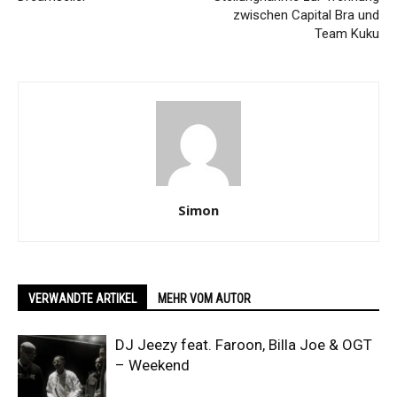
zwischen Capital Bra und
Team Kuku
Simon
VERWANDTE ARTIKEL
MEHR VOM AUTOR
DJ Jeezy feat. Faroon, Billa Joe & OGT
– Weekend