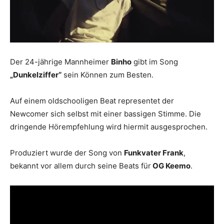
Der 24-jährige Mannheimer
Binho
gibt im Song
„Dunkelziffer“
sein Können zum Besten.
Auf einem oldschooligen Beat representet der
Newcomer sich selbst mit einer bassigen Stimme. Die
dringende Hörempfehlung wird hiermit ausgesprochen.
Produziert wurde der Song von
Funkvater Frank
,
bekannt vor allem durch seine Beats für
OG Keemo
.