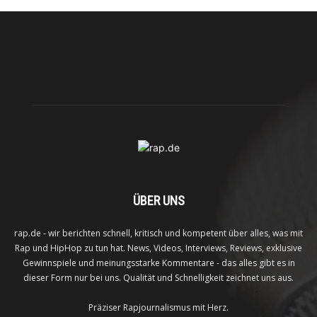
ÜBER UNS
rap.de - wir berichten schnell, kritisch und kompetent über alles, was mit
Rap und HipHop zu tun hat. News, Videos, Interviews, Reviews, exklusive
Gewinnspiele und meinungsstarke Kommentare - das alles gibt es in
dieser Form nur bei uns. Qualität und Schnelligkeit zeichnet uns aus.
Präziser Rapjournalismus mit Herz.