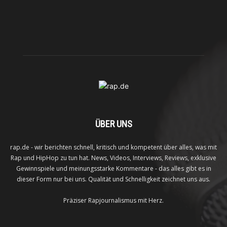
ÜBER UNS
rap.de - wir berichten schnell, kritisch und kompetent über alles, was mit
Rap und HipHop zu tun hat. News, Videos, Interviews, Reviews, exklusive
Gewinnspiele und meinungsstarke Kommentare - das alles gibt es in
dieser Form nur bei uns. Qualität und Schnelligkeit zeichnet uns aus.
Präziser Rapjournalismus mit Herz.