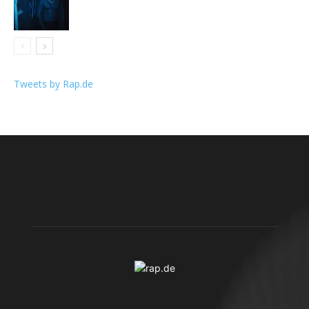
Tweets by Rap.de