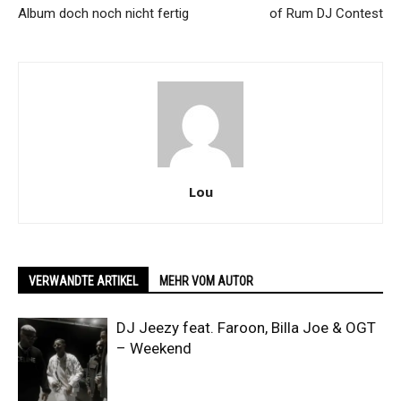
Album doch noch nicht fertig
of Rum DJ Contest
Lou
VERWANDTE ARTIKEL
MEHR VOM AUTOR
DJ Jeezy feat. Faroon, Billa Joe & OGT
– Weekend