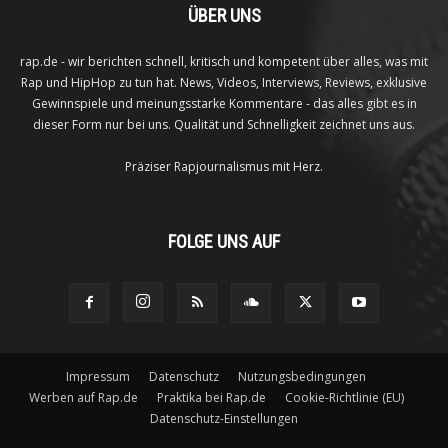
ÜBER UNS
rap.de - wir berichten schnell, kritisch und kompetent über alles, was mit
Rap und HipHop zu tun hat. News, Videos, Interviews, Reviews, exklusive
Gewinnspiele und meinungsstarke Kommentare - das alles gibt es in
dieser Form nur bei uns. Qualität und Schnelligkeit zeichnet uns aus.
Präziser Rapjournalismus mit Herz.
FOLGE UNS AUF
Impressum
Datenschutz
Nutzungsbedingungen
Werben auf Rap.de
Praktika bei Rap.de
Cookie-Richtlinie (EU)
Datenschutz-Einstellungen