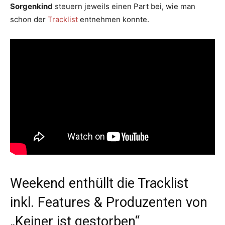
Sorgenkind
steuern jeweils einen Part bei, wie man
schon der
Tracklist
entnehmen konnte.
Weekend enthüllt die Tracklist
inkl. Features & Produzenten von
„Keiner ist gestorben“