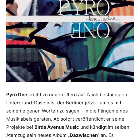
Pyro One
bricht zu neuen Ufern auf. Nach beständigen
Untergrund-Dasein ist der Berliner jetzt – um es mit
seinen eigenen Worten zu sagen – in die Fängen eines
Musiklabels geraten. Ab sofort veröffentlicht er seine
Projekte bei
Birds Avenue Music
und kündigt im selben
Atemzug sein neues Album
„Dazwischen“
an. Es