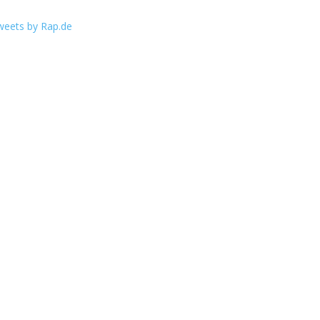
weets by Rap.de