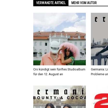
VERWANDTE ARTIKEL
MEHR VOM AUTOR
Cro kündigt sein fünftes Studioalbum
Germania: L
für den 12. August an
Probleme un