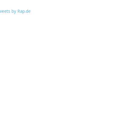
weets by Rap.de