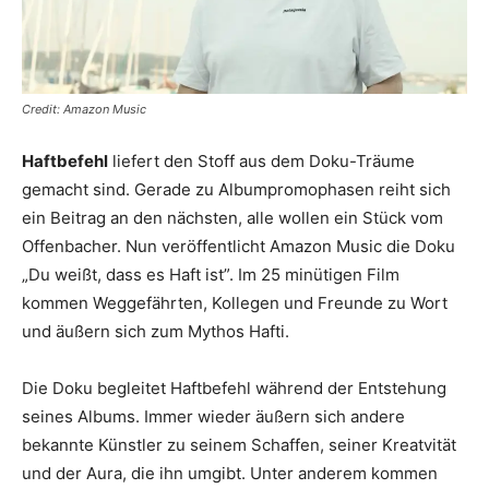
Credit: Amazon Music
Haftbefehl
liefert den Stoff aus dem Doku-Träume
gemacht sind. Gerade zu Albumpromophasen reiht sich
ein Beitrag an den nächsten, alle wollen ein Stück vom
Offenbacher. Nun veröffentlicht Amazon Music die Doku
„Du weißt, dass es Haft ist”. Im 25 minütigen Film
kommen Weggefährten, Kollegen und Freunde zu Wort
und äußern sich zum Mythos Hafti.
Die Doku begleitet Haftbefehl während der Entstehung
seines Albums. Immer wieder äußern sich andere
bekannte Künstler zu seinem Schaffen, seiner Kreatvität
und der Aura, die ihn umgibt. Unter anderem kommen