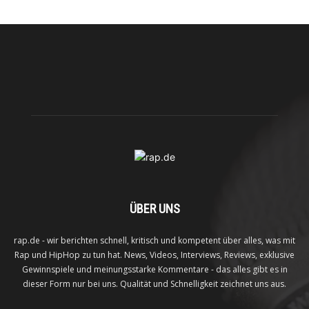
ÜBER UNS
rap.de - wir berichten schnell, kritisch und kompetent über alles, was mit
Rap und HipHop zu tun hat. News, Videos, Interviews, Reviews, exklusive
Gewinnspiele und meinungsstarke Kommentare - das alles gibt es in
dieser Form nur bei uns. Qualität und Schnelligkeit zeichnet uns aus.