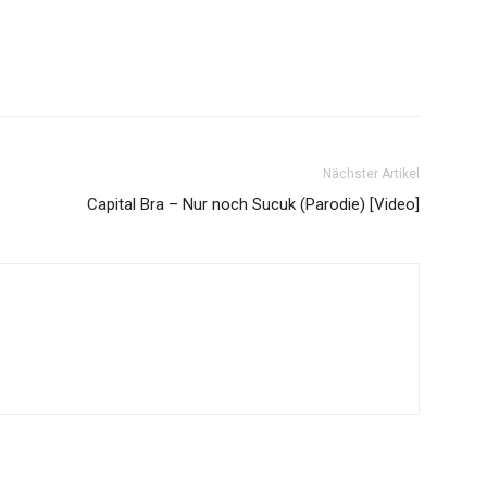
Nächster Artikel
Capital Bra – Nur noch Sucuk (Parodie) [Video]