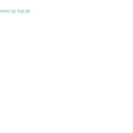
weets by Rap.de