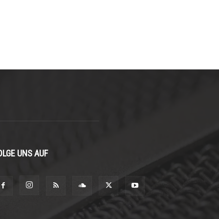
OLGE UNS AUF