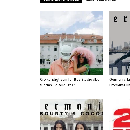
Cro kündigt sein fünftes Studioalbum
Germania: L
für den 12. August an
Probleme un