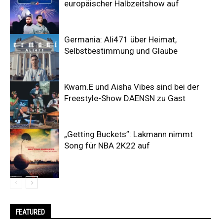
europäischer Halbzeitshow auf
Germania: Ali471 über Heimat,
Selbstbestimmung und Glaube
Kwam.E und Aisha Vibes sind bei der
Freestyle-Show DAENSN zu Gast
„Getting Buckets”: Lakmann nimmt
Song für NBA 2K22 auf
FEATURED