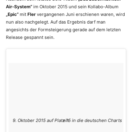
Air-System“
im Oktober 2015 und sein Kollabo-Album
„Epic“
mit
Fler
vergangenen Juni erschienen waren, wird
nun also nachgelegt. Auf das Ergebnis darf man
angesichts der Formsteigerung gerade auf dem letzten
Release gespannt sein.
9. Oktober 2015 auf Platz 15 in die deutschen Charts ein