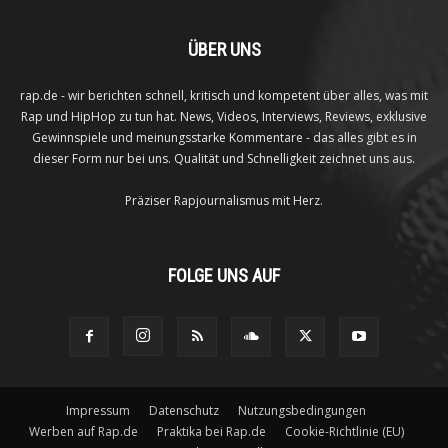
ÜBER UNS
rap.de - wir berichten schnell, kritisch und kompetent über alles, was mit
Rap und HipHop zu tun hat. News, Videos, Interviews, Reviews, exklusive
Gewinnspiele und meinungsstarke Kommentare - das alles gibt es in
dieser Form nur bei uns. Qualität und Schnelligkeit zeichnet uns aus.
Präziser Rapjournalismus mit Herz.
FOLGE UNS AUF
Impressum
Datenschutz
Nutzungsbedingungen
Werben auf Rap.de
Praktika bei Rap.de
Cookie-Richtlinie (EU)