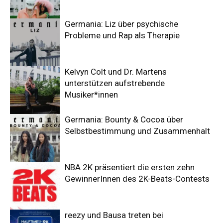
Germania: Liz über psychische
Probleme und Rap als Therapie
Kelvyn Colt und Dr. Martens
unterstützen aufstrebende
Musiker*innen
Germania: Bounty & Cocoa über
Selbstbestimmung und Zusammenhalt
NBA 2K präsentiert die ersten zehn
GewinnerInnen des 2K-Beats-Contests
reezy und Bausa treten bei