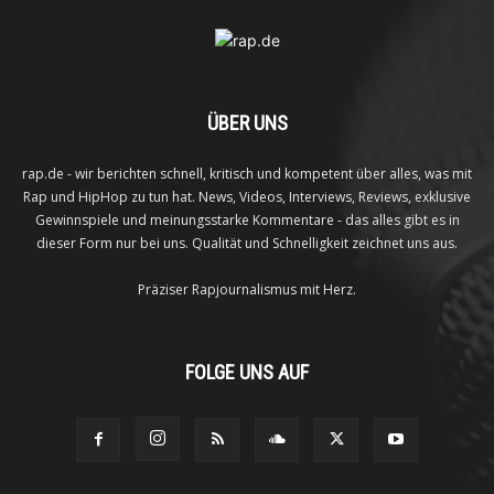
ÜBER UNS
rap.de - wir berichten schnell, kritisch und kompetent über alles, was mit
Rap und HipHop zu tun hat. News, Videos, Interviews, Reviews, exklusive
Gewinnspiele und meinungsstarke Kommentare - das alles gibt es in
dieser Form nur bei uns. Qualität und Schnelligkeit zeichnet uns aus.
Präziser Rapjournalismus mit Herz.
FOLGE UNS AUF