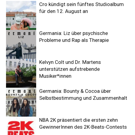
Cro kündigt sein fünftes Studioalbum
für den 12. August an
Germania: Liz über psychische
Probleme und Rap als Therapie
Kelvyn Colt und Dr. Martens
unterstützen aufstrebende
Musiker*innen
Germania: Bounty & Cocoa über
Selbstbestimmung und Zusammenhalt
NBA 2K präsentiert die ersten zehn
GewinnerInnen des 2K-Beats-Contests