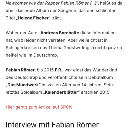
Newcomer wie der Rapper Fabian Römer […]“
, heißt es da
über das neue Album der Sängerin, das den schlichten
Titel
„Helene Fischer“
trägt.
Woher der Autor
Andreas Borcholte
diese Information
hat, wird leider nicht verraten. Aber vielleicht ist in
Schlagerkreisen das Thema Ghostwriting ja nicht ganz so
heikel wie im Deutschrap.
Fabian Römer
, bis 2015
F.R.
, war einst das Wunderkind
des Deutschrap und veröffentlichte sein Debütalbum
„Das Mundwerk“
im zarten Alter von 14 Jahren. Sein
letztes Soloalbum
„Kalenderblätter“
erschien 2015.
Hier geht’s zum Artikel auf SPON
Interview mit Fabian Römer