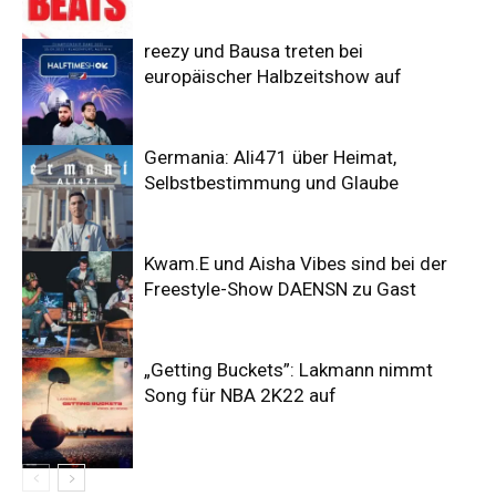
reezy und Bausa treten bei
europäischer Halbzeitshow auf
Germania: Ali471 über Heimat,
Selbstbestimmung und Glaube
Kwam.E und Aisha Vibes sind bei der
Freestyle-Show DAENSN zu Gast
„Getting Buckets”: Lakmann nimmt
Song für NBA 2K22 auf