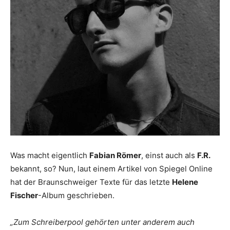
Was macht eigentlich
Fabian Römer
, einst auch als
F.R.
bekannt, so? Nun, laut einem Artikel von Spiegel Online
hat der Braunschweiger Texte für das letzte
Helene
Fischer
-Album geschrieben.
„Zum Schreiberpool gehörten unter anderem auch