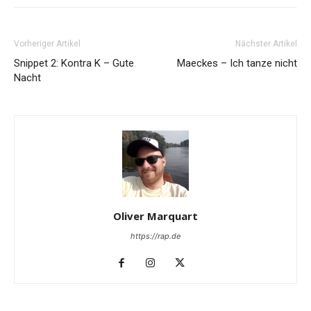
Vorheriger Artikel
Nächster Artikel
Snippet 2: Kontra K – Gute
Maeckes – Ich tanze nicht
Nacht
Oliver Marquart
https://rap.de