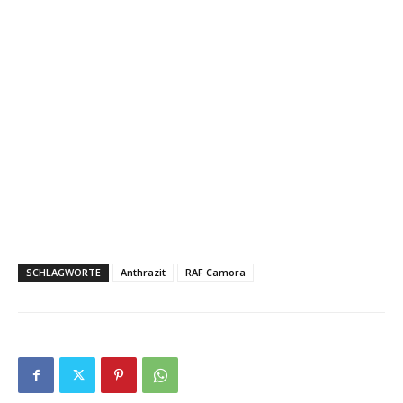
SCHLAGWORTE
Anthrazit
RAF Camora