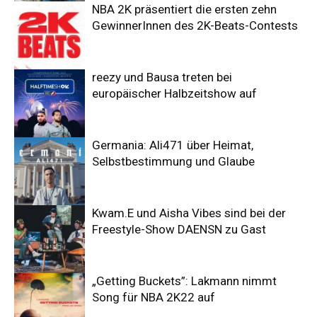
NBA 2K präsentiert die ersten zehn
GewinnerInnen des 2K-Beats-Contests
reezy und Bausa treten bei
europäischer Halbzeitshow auf
Germania: Ali471 über Heimat,
Selbstbestimmung und Glaube
Kwam.E und Aisha Vibes sind bei der
Freestyle-Show DAENSN zu Gast
„Getting Buckets”: Lakmann nimmt
Song für NBA 2K22 auf