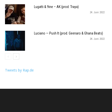
Lugatti & 9ine – AK (prod. Traya)
24. Juni 2022
Luciano — Push It (prod. Geenaro & Ghana Beats)
24. Juni 2022
Tweets by Rap.de