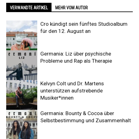
VERWANDTE ARTIKEL
MEHR VOM AUTOR
Cro kündigt sein fünftes Studioalbum
für den 12. August an
Germania: Liz über psychische
Probleme und Rap als Therapie
Kelvyn Colt und Dr. Martens
unterstützen aufstrebende
Musiker*innen
Germania: Bounty & Cocoa über
Selbstbestimmung und Zusammenhalt