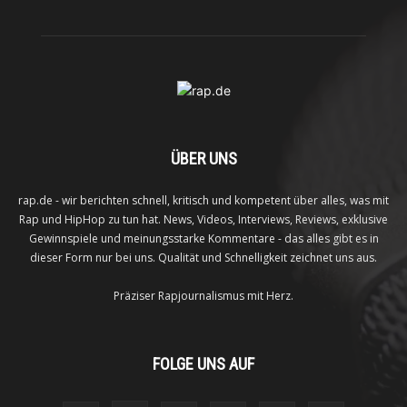
ÜBER UNS
rap.de - wir berichten schnell, kritisch und kompetent über alles, was mit
Rap und HipHop zu tun hat. News, Videos, Interviews, Reviews, exklusive
Gewinnspiele und meinungsstarke Kommentare - das alles gibt es in
dieser Form nur bei uns. Qualität und Schnelligkeit zeichnet uns aus.
Präziser Rapjournalismus mit Herz.
FOLGE UNS AUF