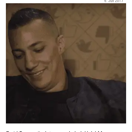
6. Juli 2017