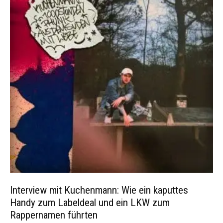
Interview mit Kuchenmann: Wie ein kaputtes
Handy zum Labeldeal und ein LKW zum
Rappernamen führten