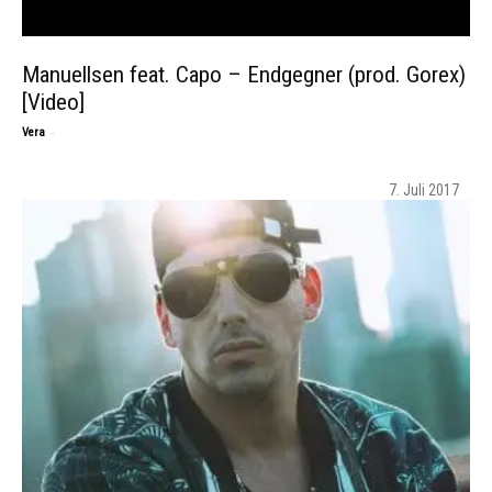
Manuellsen feat. Capo – Endgegner (prod. Gorex)
[Video]
-
Vera
7. Juli 2017