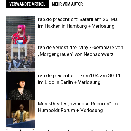
VERWANDTE ARTIKEL
MEHR VOM AUTOR
rap.de präsentiert: Satarii am 26. Mai
im Häkken in Hamburg + Verlosung
rap.de verlost drei Vinyl-Exemplare von
„Morgengrauen” von Neonschwarz
rap.de präsentiert: Grim104 am 30.11.
im Lido in Berlin + Verlosung
Musiktheater „Rwandan Records” im
Humboldt Forum + Verlosung