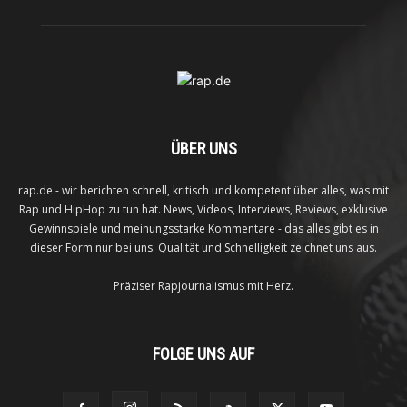
ÜBER UNS
rap.de - wir berichten schnell, kritisch und kompetent über alles, was mit
Rap und HipHop zu tun hat. News, Videos, Interviews, Reviews, exklusive
Gewinnspiele und meinungsstarke Kommentare - das alles gibt es in
dieser Form nur bei uns. Qualität und Schnelligkeit zeichnet uns aus.
Präziser Rapjournalismus mit Herz.
FOLGE UNS AUF