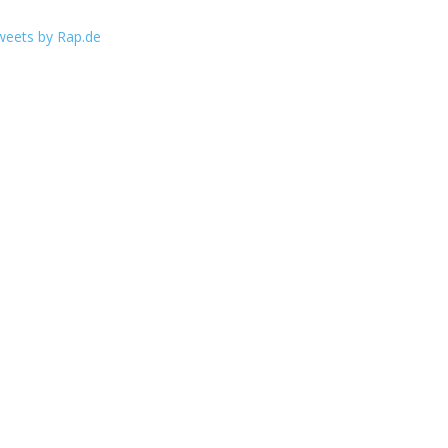
weets by Rap.de