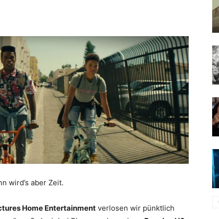
 wird’s aber Zeit.
ctures Home Entertainment
verlosen wir pünktlich