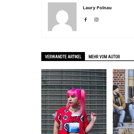
Laury Polnau
VERWANDTE ARTIKEL
MEHR VOM AUTOR