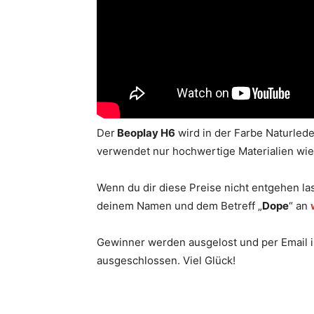
Der
Beoplay H6
wird in der Farbe Naturleder
verwendet nur hochwertige Materialien wi
Wenn du dir diese Preise nicht entgehen las
deinem Namen und dem Betreff „
Dope
“ an
Gewinner werden ausgelost und per Email i
ausgeschlossen. Viel Glück!