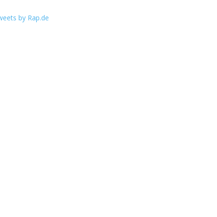
weets by Rap.de