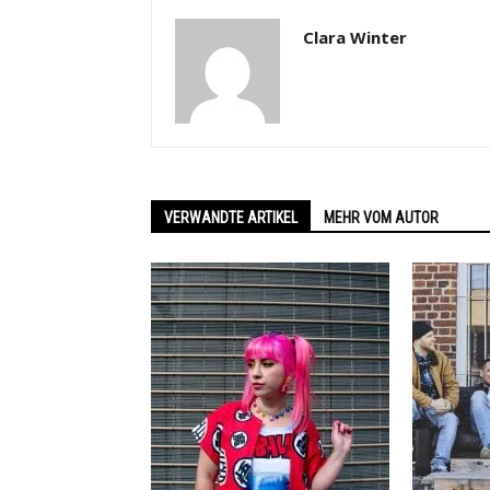
Clara Winter
VERWANDTE ARTIKEL
MEHR VOM AUTOR