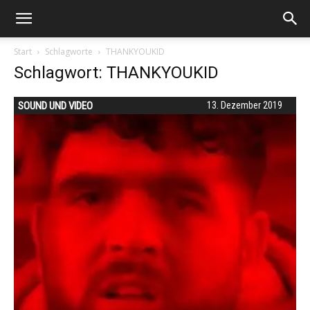
Start
Schlagworte
THANKYOUKID
Schlagwort: THANKYOUKID
SOUND UND VIDEO
13. Dezember 2019