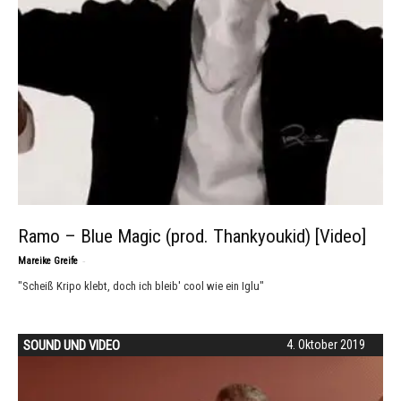
Ramo – Blue Magic (prod. Thankyoukid) [Video]
-
Mareike Greife
"Scheiß Kripo klebt, doch ich bleib' cool wie ein Iglu"
SOUND UND VIDEO
4. Oktober 2019