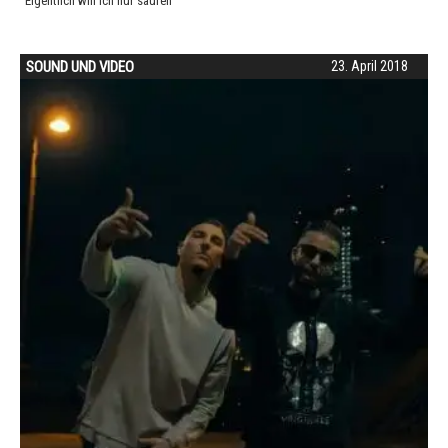
"Eigentlich will ich nur saufen"
SOUND UND VIDEO
23. April 2018