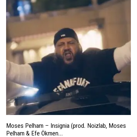
Moses Pelham – Insignia (prod. Noizlab, Moses
Pelham & Efe Ökmen...