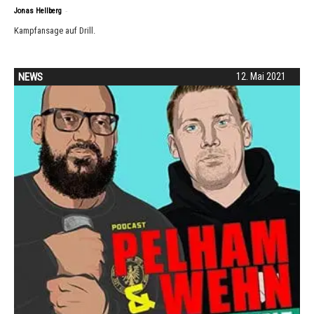
-
Jonas Hellberg
Kampfansage auf Drill.
NEWS
12. Mai 2021