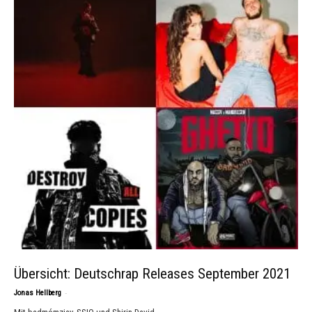
Übersicht: Deutschrap Releases September 2021
-
Jonas Hellberg