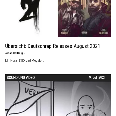
Übersicht: Deutschrap Releases August 2021
-
Jonas Hellberg
Mit Nura, SSIO und Megaloh.
SOUND UND VIDEO
9. Juli 2021