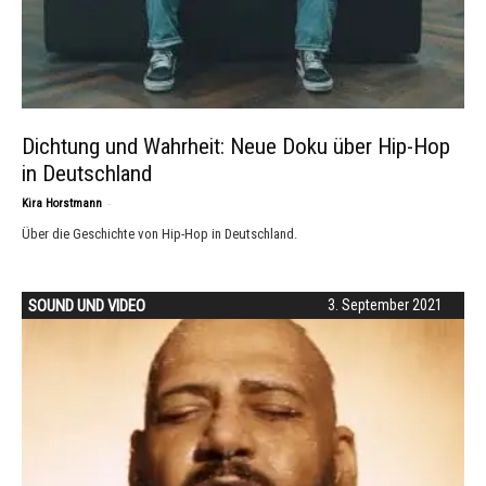
Dichtung und Wahrheit: Neue Doku über Hip-Hop
in Deutschland
-
Kira Horstmann
Über die Geschichte von Hip-Hop in Deutschland.
SOUND UND VIDEO
3. September 2021