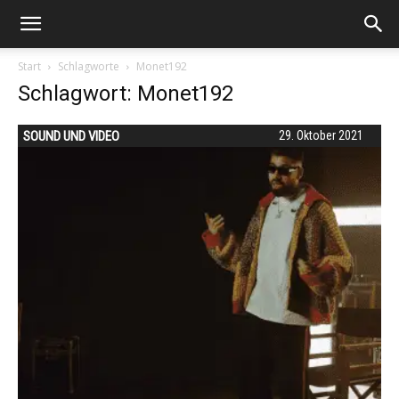
Start
Schlagworte
Monet192
Schlagwort: Monet192
SOUND UND VIDEO
29. Oktober 2021