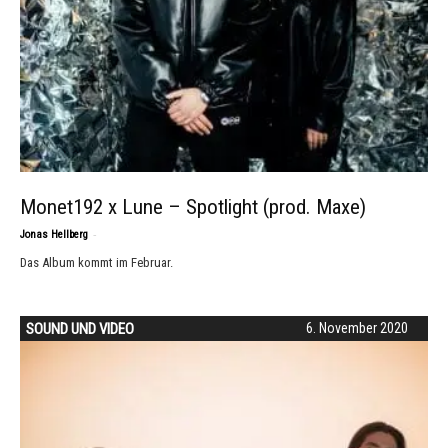
Monet192 x Lune – Spotlight (prod. Maxe)
-
Jonas Hellberg
Das Album kommt im Februar.
SOUND UND VIDEO
6. November 2020