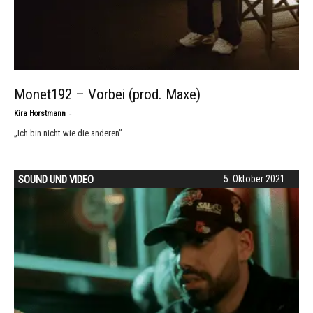
Monet192 – Vorbei (prod. Maxe)
-
Kira Horstmann
„Ich bin nicht wie die anderen”
SOUND UND VIDEO
5. Oktober 2021