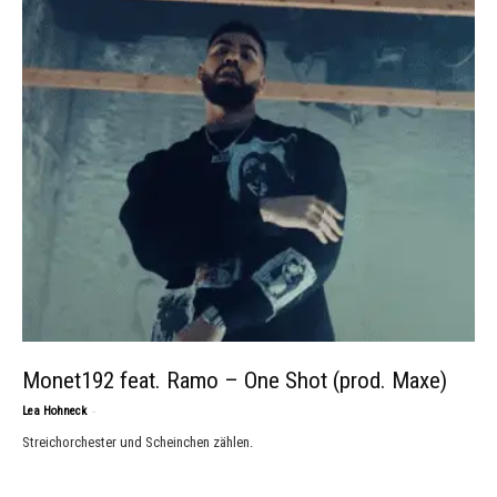
Monet192 feat. Ramo – One Shot (prod. Maxe)
-
Lea Hohneck
Streichorchester und Scheinchen zählen.