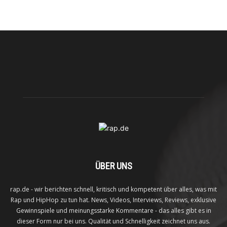
ÜBER UNS
rap.de - wir berichten schnell, kritisch und kompetent über alles, was mit
Rap und HipHop zu tun hat. News, Videos, Interviews, Reviews, exklusive
Gewinnspiele und meinungsstarke Kommentare - das alles gibt es in
dieser Form nur bei uns. Qualität und Schnelligkeit zeichnet uns aus.