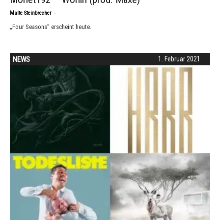
-
Malte Steinbrecher
„Four Seasons” erscheint heute.
NEWS
1. Februar 2021