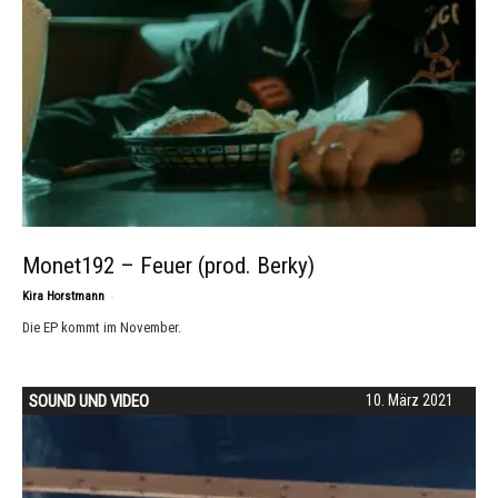
Monet192 – Feuer (prod. Berky)
-
Kira Horstmann
Die EP kommt im November.
SOUND UND VIDEO
10. März 2021