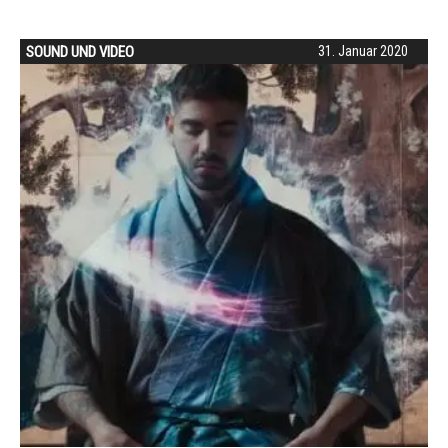
SOUND UND VIDEO
31. Januar 2020