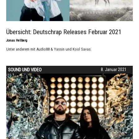
Übersicht: Deutschrap Releases Februar 2021
-
Jonas Hellberg
Unter anderem mit Audio88 & Yassin und Kool Savas.
SOUND UND VIDEO
8. Januar 2021